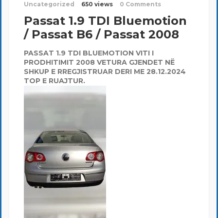
Uncategorized
650 views
0 Comments
Passat 1.9 TDI Bluemotion
/ Passat B6 / Passat 2008
PASSAT 1.9 TDI BLUEMOTION VITI I
PRODHITIMIT 2008 VETURA GJENDET NË
SHKUP E RREGJISTRUAR DERI ME 28.12.2024
TOP E RUAJTUR.