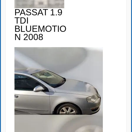
PASSAT 1.9
TDI
BLUEMOTIO
N 2008