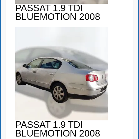
PASSAT 1.9 TDI
BLUEMOTION 2008
PASSAT 1.9 TDI
BLUEMOTION 2008