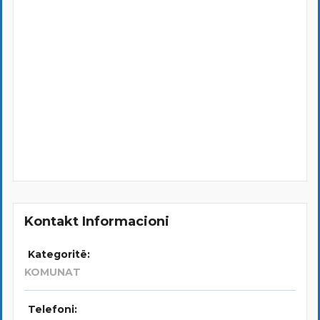
Kontakt Informacioni
Kategoritë:
KOMUNAT
Telefoni: