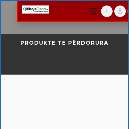
PRODUKTE TE PËRDORURA