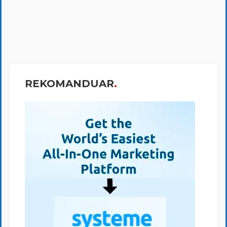
REKOMANDUAR