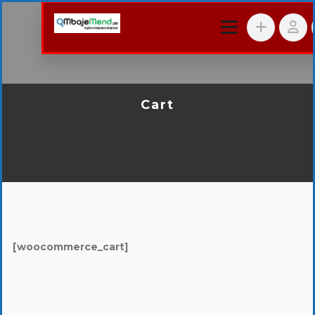
Cart
[woocommerce_cart]